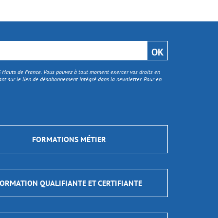
TS Hauts de France. Vous pouvez à tout moment exercer vos droits en
nt sur le lien de désabonnement intégré dans la newsletter. Pour en
FORMATIONS MÉTIER
ORMATION QUALIFIANTE ET CERTIFIANTE