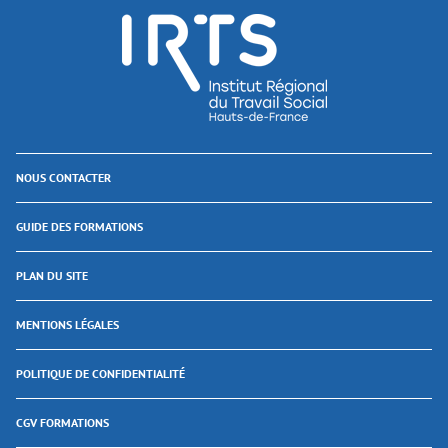
NOUS CONTACTER
GUIDE DES FORMATIONS
PLAN DU SITE
MENTIONS LÉGALES
POLITIQUE DE CONFIDENTIALITÉ
CGV FORMATIONS