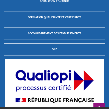
FORMATION CONTINUE
FORMATION QUALIFIANTE ET CERTIFIANTE
ACCOMPAGNEMENT DES ÉTABLISSEMENTS
VAE