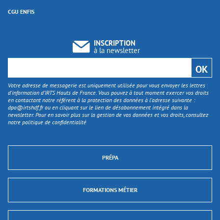
CGU ENFIS
INSCRIPTION
à la newsletter
Votre adresse de messagerie est uniquement utilisée pour vous envoyer les lettres
d'information d’IRTS Hauts de France. Vous pouvez à tout moment exercer vos droits
en contactant notre référent à la protection des données à l’adresse suivante :
dpo@irtshdf.fr
ou en cliquant sur le lien de désabonnement intégré dans la
newsletter. Pour en savoir plus sur la gestion de vos données et vos droits, consultez
notre politique de confidentialité
PRÉPA
FORMATIONS MÉTIER