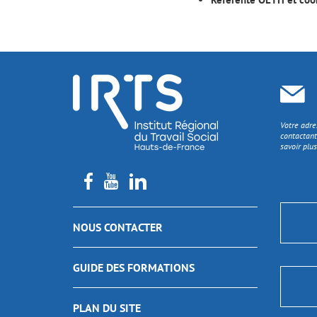
Votre adre
contactant
savoir plus
NOUS CONTACTER
GUIDE DES FORMATIONS
PLAN DU SITE