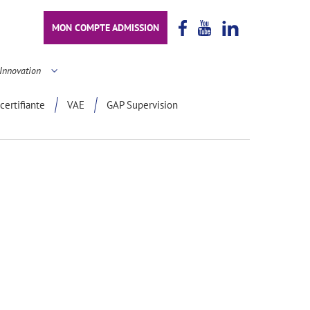
MON COMPTE ADMISSION
Innovation
certifiante
VAE
GAP Supervision