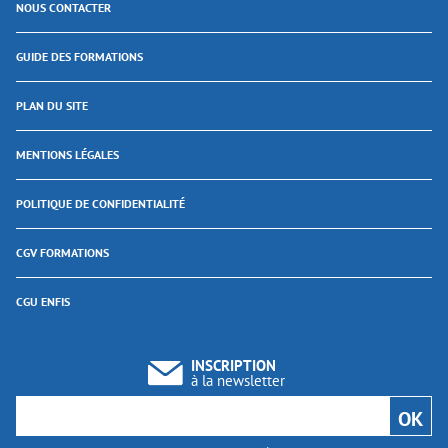
NOUS CONTACTER
GUIDE DES FORMATIONS
PLAN DU SITE
MENTIONS LÉGALES
POLITIQUE DE CONFIDENTIALITÉ
CGV FORMATIONS
CGU ENFIS
INSCRIPTION
à la newsletter