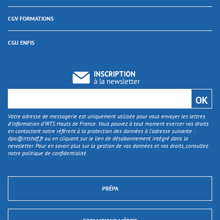
CGV FORMATIONS
CGU ENFIS
INSCRIPTION
à la newsletter
Votre adresse de messagerie est uniquement utilisée pour vous envoyer les lettres
d'information d’IRTS Hauts de France. Vous pouvez à tout moment exercer vos droits
en contactant notre référent à la protection des données à l’adresse suivante :
dpo@irtshdf.fr
ou en cliquant sur le lien de désabonnement intégré dans la
newsletter. Pour en savoir plus sur la gestion de vos données et vos droits, consultez
notre politique de confidentialité
PRÉPA