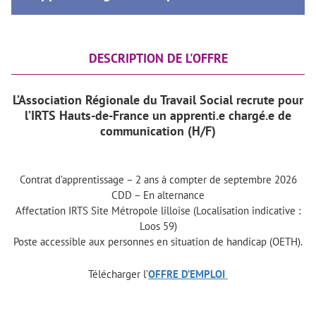
DESCRIPTION DE L'OFFRE
L’Association Régionale du Travail Social recrute pour
l’IRTS Hauts-de-France un apprenti.e chargé.e de
communication (H/F)
Contrat d’apprentissage – 2 ans à compter de septembre 2026
CDD – En alternance
Affectation IRTS Site Métropole lilloise (Localisation indicative :
Loos 59)
Poste accessible aux personnes en situation de handicap (OETH).
Télécharger l’
OFFRE D’EMPLOI