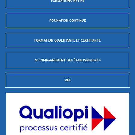
FORMATIONS MÉTIER
FORMATION CONTINUE
FORMATION QUALIFIANTE ET CERTIFIANTE
ACCOMPAGNEMENT DES ÉTABLISSEMENTS
VAE