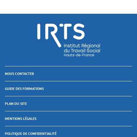
NOUS CONTACTER
GUIDE DES FORMATIONS
PLAN DU SITE
MENTIONS LÉGALES
POLITIQUE DE CONFIDENTIALITÉ