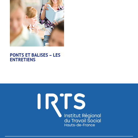
PONTS ET BALISES – LES
ENTRETIENS
accéder