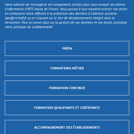
Votre adresse de messagerie est uniquement utilisée pour vous envoyer les lettres
d'information d’IRTS Hauts de France. Vous pouvez à tout moment exercer vos droits
en contactant notre référent à la protection des données à l’adresse suivante :
dpo@irtshdf.fr
ou en cliquant sur le lien de désabonnement intégré dans la
newsletter. Pour en savoir plus sur la gestion de vos données et vos droits, consultez
notre politique de confidentialité
PRÉPA
FORMATIONS MÉTIER
FORMATION CONTINUE
FORMATION QUALIFIANTE ET CERTIFIANTE
ACCOMPAGNEMENT DES ÉTABLISSEMENTS