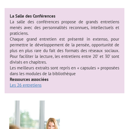
La Salle des Conférences
La salle des conférences propose de grands entretiens
menés avec des personnalités reconnues, intellectuels et
praticiens.
Chaque grand entretien est présenté in extenso, pour
permettre le développement de la pensée, opportunité de
plus en plus rare du fait des formats des réseaux sociaux.
Pour faciliter la lecture, les entretiens entre 20’ et 30’ sont
divisés en chapitres.
Les meilleurs extraits sont repris en « capsules » proposées
dans les modules de la bibliothèque
Ressources associées
Les 26 entretiens