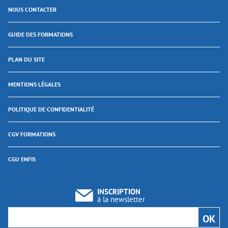
NOUS CONTACTER
GUIDE DES FORMATIONS
PLAN DU SITE
MENTIONS LÉGALES
POLITIQUE DE CONFIDENTIALITÉ
CGV FORMATIONS
CGU ENFIS
INSCRIPTION
à la newsletter