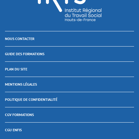
NOUS CONTACTER
GUIDE DES FORMATIONS
PLAN DU SITE
MENTIONS LÉGALES
POLITIQUE DE CONFIDENTIALITÉ
CGV FORMATIONS
CGU ENFIS