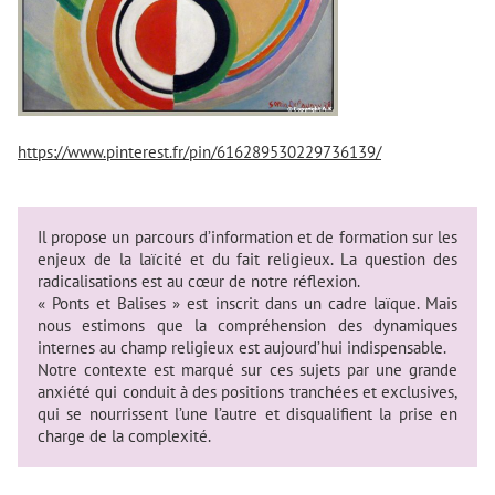
https://www.pinterest.fr/pin/616289530229736139/
Il propose un parcours d’information et de formation sur les
enjeux de la laïcité et du fait religieux. La question des
radicalisations est au cœur de notre réflexion.
« Ponts et Balises » est inscrit dans un cadre laïque. Mais
nous estimons que la compréhension des dynamiques
internes au champ religieux est aujourd’hui indispensable.
Notre contexte est marqué sur ces sujets par une grande
anxiété qui conduit à des positions tranchées et exclusives,
qui se nourrissent l’une l’autre et disqualifient la prise en
charge de la complexité.