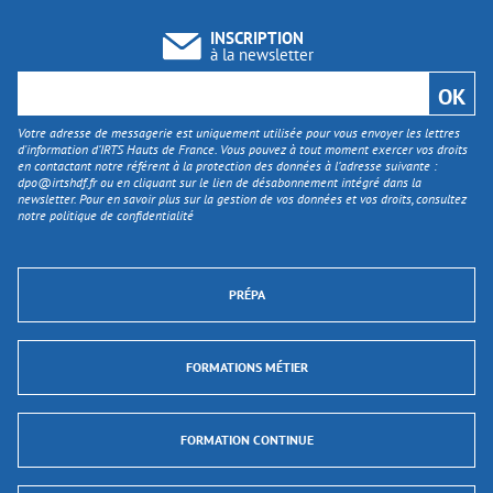
INSCRIPTION
à la newsletter
Votre adresse de messagerie est uniquement utilisée pour vous envoyer les lettres
d'information d’IRTS Hauts de France. Vous pouvez à tout moment exercer vos droits
en contactant notre référent à la protection des données à l’adresse suivante :
dpo@irtshdf.fr
ou en cliquant sur le lien de désabonnement intégré dans la
newsletter. Pour en savoir plus sur la gestion de vos données et vos droits, consultez
notre politique de confidentialité
PRÉPA
FORMATIONS MÉTIER
FORMATION CONTINUE