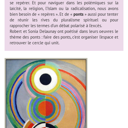
se repérer. Et pour naviguer dans les polémiques sur la
laïcité, la religion, l’Islam ou la radicalisation, nous avons
bien besoin de « repères ». Et de «
ponts
» aussi pour tenter
de réunir les rives du pluralisme spirituel ou pour
rapprocher les termes d’un débat polarisé à l’excès.
Robert et Sonia Delaunay ont poétisé dans leurs oeuvres le
thème des ponts : faire des ponts, c’est organiser l’espace et
retrouver le cercle qui unit.