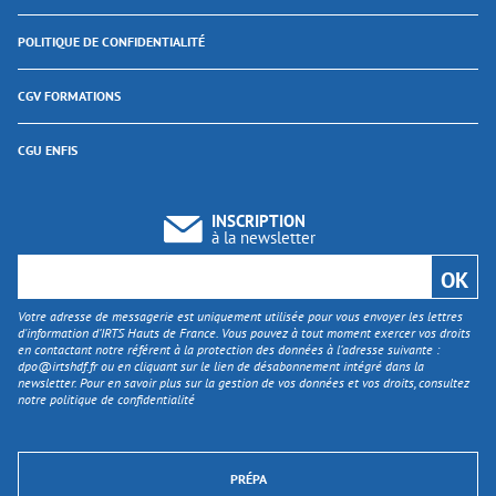
POLITIQUE DE CONFIDENTIALITÉ
CGV FORMATIONS
CGU ENFIS
INSCRIPTION
à la newsletter
Votre adresse de messagerie est uniquement utilisée pour vous envoyer les lettres
d'information d’IRTS Hauts de France. Vous pouvez à tout moment exercer vos droits
en contactant notre référent à la protection des données à l’adresse suivante :
dpo@irtshdf.fr
ou en cliquant sur le lien de désabonnement intégré dans la
newsletter. Pour en savoir plus sur la gestion de vos données et vos droits, consultez
notre politique de confidentialité
PRÉPA