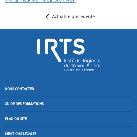
Sessions VAE Arras Anzin 2025 2026
Actualité précédente
NOUS CONTACTER
GUIDE DES FORMATIONS
PLAN DU SITE
MENTIONS LÉGALES