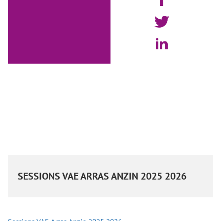
SESSIONS VAE ARRAS ANZIN 2025 2026