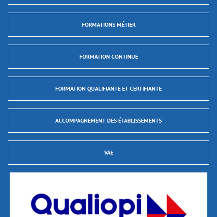
FORMATIONS MÉTIER
FORMATION CONTINUE
FORMATION QUALIFIANTE ET CERTIFIANTE
ACCOMPAGNEMENT DES ÉTABLISSEMENTS
VAE