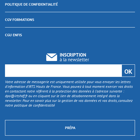
POLITIQUE DE CONFIDENTIALITÉ
CGV FORMATIONS
CGU ENFIS
INSCRIPTION
à la newsletter
Votre adresse de messagerie est uniquement utilisée pour vous envoyer les lettres
d'information d’IRTS Hauts de France. Vous pouvez à tout moment exercer vos droits
en contactant notre référent à la protection des données à l’adresse suivante :
dpo@irtshdf.fr
ou en cliquant sur le lien de désabonnement intégré dans la
newsletter. Pour en savoir plus sur la gestion de vos données et vos droits, consultez
notre politique de confidentialité
PRÉPA