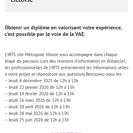
Obtenir un diplôme en valorisant votre expérience,
c’est possible par la voie de la VAE.
L’IRTS site Métropole lilloise vous accompagne dans chaque
étape du parcours. Lors des réunions d’information en distanciel,
les professionnelles de l’IRTS présenteront les informations utiles
à votre projet et répondront aux questions.
Retrouvez-nous les :
– Jeudi 4 décembre 2025 de 12h à 13h
– Jeudi 22 janvier 2026 de 12h à 13h
– Jeudi 19 février 2026 de 12h à 13h
– Jeudi 26 mars 2026 de 12h à 13h
– Jeudi 30 avril 2026 de 12h à 13h
– Jeudi 28 mai 2026 de 12h à 13h
– Jeudi 25 juin 2026 de 12h à 13h