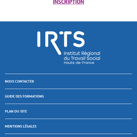
INSCRIPTION
NOUS CONTACTER
GUIDE DES FORMATIONS
PLAN DU SITE
MENTIONS LÉGALES