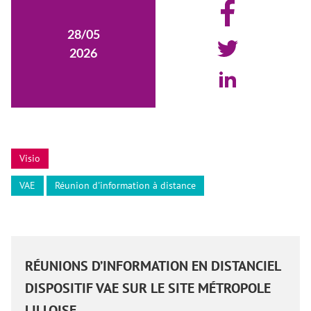
28/05
2026
Visio
VAE
Réunion d'information à distance
RÉUNIONS D’INFORMATION EN DISTANCIEL
DISPOSITIF VAE SUR LE SITE MÉTROPOLE
LILLOISE