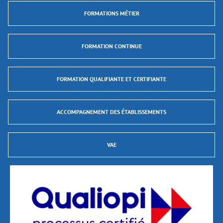
FORMATIONS MÉTIER
FORMATION CONTINUE
FORMATION QUALIFIANTE ET CERTIFIANTE
ACCOMPAGNEMENT DES ÉTABLISSEMENTS
VAE