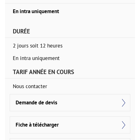
En intra uniquement
DURÉE
2 jours soit 12 heures
En intra uniquement
TARIF ANNÉE EN COURS
Nous contacter
Demande de devis
Fiche à télécharger