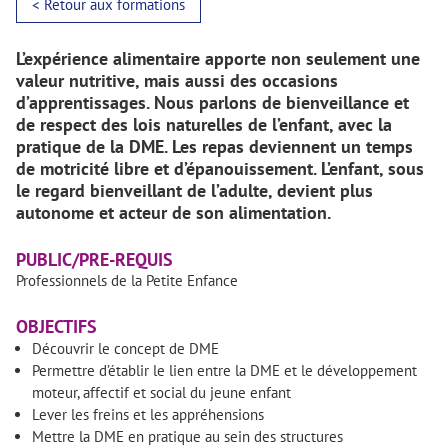
< Retour aux formations
L’expérience alimentaire apporte non seulement une
valeur nutritive, mais aussi des occasions
d’apprentissages. Nous parlons de bienveillance et
de respect des lois naturelles de l’enfant, avec la
pratique de la DME. Les repas deviennent un temps
de motricité libre et d’épanouissement. L’enfant, sous
le regard bienveillant de l’adulte, devient plus
autonome et acteur de son alimentation.
PUBLIC/PRE-REQUIS
Professionnels de la Petite Enfance
OBJECTIFS
Découvrir le concept de DME
Permettre d’établir le lien entre la DME et le développement
moteur, affectif et social du jeune enfant
Lever les freins et les appréhensions
Mettre la DME en pratique au sein des structures