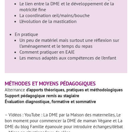
Le lien entre la DME et le développement de la
motricité fine
La coordination œil/mains/bouche
L’évolution de la mastication
En pratique
Un peu de matériel mais surtout une réflexion sur
l’aménagement et le temps du repas
Comment pratiquer en EAJE
Les menus adaptés aux compétences de l’enfant
MÉTHODES ET MOYENS PÉDAGOGIQUES
Alternance
d’apports théoriques, pratiques et méthodologiques
Support pédagogique remis au stagiaire
Évaluation diagnostique, formative et sommative
– Vidéos : YouTube : La DME par la Maison des maternelles, Le
bon moment pour commencer la DME de maman Végane et La
DME du blog Famille épanouie pour introduire échanges/débat