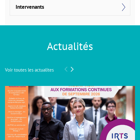
Intervenants
Actualités
Voir toutes les actualites