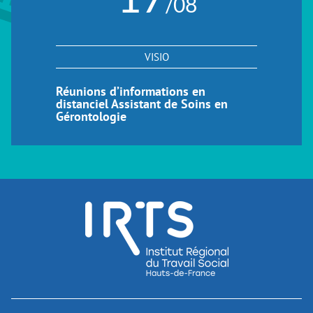
/08
VISIO
Réunions d’informations en
distanciel Assistant de Soins en
Gérontologie