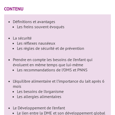
CONTENU
Définitions et avantages
Les freins souvent évoqués
La sécurité
Les réflexes nauséeux
Les règles de sécurité et de prévention
Prendre en compte les besoins de l’enfant qui
évoluent en même temps que lui-même
Les recommandations de l’OMS et PNNS
L’équilibre alimentaire et l’importance du lait après 6
mois
Les besoins de l’organisme
Les allergies alimentaires
Le Développement de l’enfant
Le lien entre la DME et son développement global