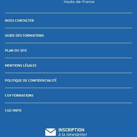
NOUS CONTACTER
GUIDE DES FORMATIONS
PLAN DU SITE
MENTIONS LÉGALES
POLITIQUE DE CONFIDENTIALITÉ
CGV FORMATIONS
CGU ENFIS
INSCRIPTION
à la newsletter