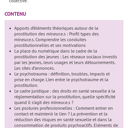
collective.
CONTENU
Apports d’éléments théoriques autour de la
prostitution des mineur.e.s : Profil types des
mineur.e.s. Comprendre les conduites
prostitutionnelles et ses motivations
La place du numérique dans le cadre de la
prostitution des jeunes : Les réseaux sociaux investis
par les jeunes, leurs usages et leurs détournements.
Les sites d’annonces.
Le psychotrauma : définition, troubles, impacts et
prise en charge. Lien entre le psychotraume et la
prostitution.
Le cadre juridique : des droits en santé sexuelle à la
réglementation sur la prostitution, quelle spécificité
quand il s’agit des mineur.e.s ?
Les postures professionnelles : Comment entrer en
contact et maintenir le lien ? La prévention et la
réduction des risques en santé sexuelle et dans la
consommation de produits psychoactifs. Eléments de