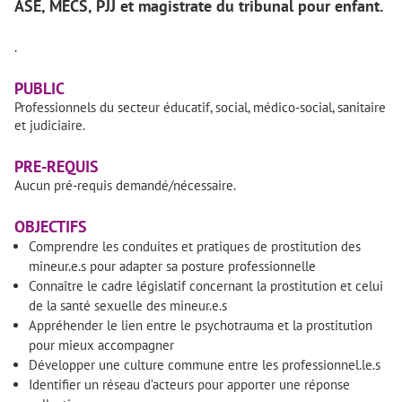
ASE, MECS, PJJ et magistrate du tribunal pour enfant.
.
PUBLIC
Professionnels du secteur éducatif, social, médico-social, sanitaire
et judiciaire.
PRE-REQUIS
Aucun pré-requis demandé/nécessaire.
OBJECTIFS
Comprendre les conduites et pratiques de prostitution des
mineur.e.s pour adapter sa posture professionnelle
Connaître le cadre législatif concernant la prostitution et celui
de la santé sexuelle des mineur.e.s
Appréhender le lien entre le psychotrauma et la prostitution
pour mieux accompagner
Développer une culture commune entre les professionnel.le.s
Identifier un réseau d’acteurs pour apporter une réponse