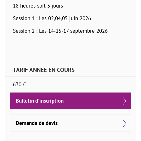
18 heures soit 3 jours
Session 1 : Les 02,04,05 juin 2026
Session 2 : Les 14-15-17 septembre 2026
TARIF ANNÉE EN COURS
630 €
Bulletin d'inscription
Demande de devis