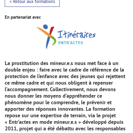
< Retour aux formations
En partenariat avec
La prostitution des mineur.e.s nous met face à un
double enjeu : faire avec le cadre de référence de la
protection de l’enfance avec des jeunes qui rejettent
ce même cadre et qui nous obligent à repenser
l’accompagnement. Collectivement, nous devons
nous donner les moyens d’appréhender ce
phénomène pour le comprendre, le prévenir et
apporter des réponses innovantes. La formation
repose sur une expertise de terrain, via le projet
« Entr’actes en mode mineur.e.s » développé depuis
2011, projet qui a été débattu avec les responsables