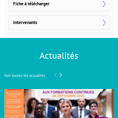
Fiche à télécharger
Intervenants
Actualités
Voir toutes les actualites