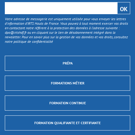
Votre adresse de messagerie est uniquement utilisée pour vous envoyer les lettres
d'information d’IRTS Hauts de France. Vous pouvez à tout moment exercer vos droits
en contactant notre référent à la protection des données à l’adresse suivante :
dpo@irtshdf.fr
ou en cliquant sur le lien de désabonnement intégré dans la
newsletter. Pour en savoir plus sur la gestion de vos données et vos droits, consultez
notre politique de confidentialité
PRÉPA
FORMATIONS MÉTIER
FORMATION CONTINUE
FORMATION QUALIFIANTE ET CERTIFIANTE