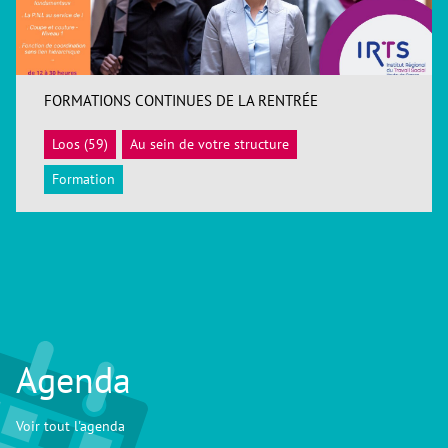
FORMATIONS CONTINUES DE LA RENTRÉE
Loos (59)
Au sein de votre structure
ACCÉDER
Formation
Agenda
Voir tout l'agenda