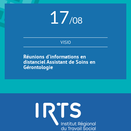
17
/08
VISIO
Réunions d’informations en
distanciel Assistant de Soins en
Gérontologie