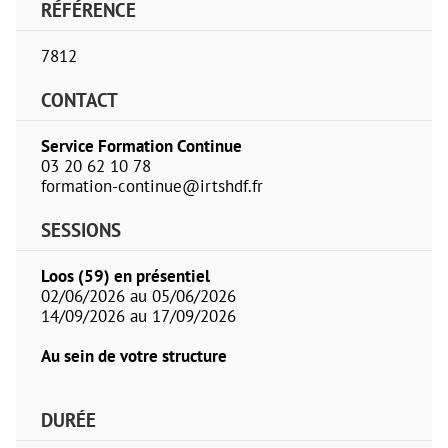
RÉFÉRENCE
7812
CONTACT
Service Formation Continue
03 20 62 10 78
formation-continue@irtshdf.fr
SESSIONS
Loos (59) en présentiel
02/06/2026 au 05/06/2026
14/09/2026 au 17/09/2026
Au sein de votre structure
DURÉE