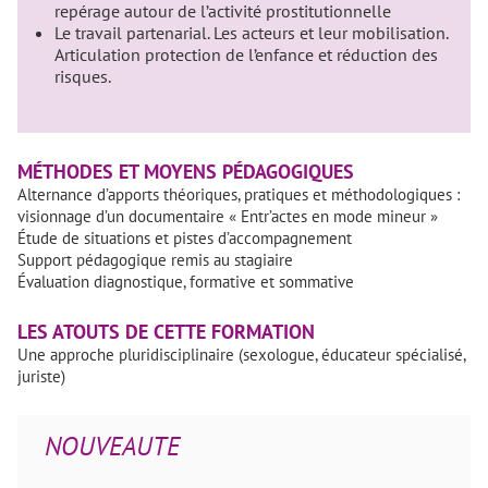
repérage autour de l’activité prostitutionnelle
Le travail partenarial. Les acteurs et leur mobilisation.
Articulation protection de l’enfance et réduction des
risques.
MÉTHODES ET MOYENS PÉDAGOGIQUES
Alternance d’apports théoriques, pratiques et méthodologiques :
visionnage d’un documentaire « Entr’actes en mode mineur »
Étude de situations et pistes d’accompagnement
Support pédagogique remis au stagiaire
Évaluation diagnostique, formative et sommative
LES ATOUTS DE CETTE FORMATION
Une approche pluridisciplinaire (sexologue, éducateur spécialisé,
juriste)
NOUVEAUTE