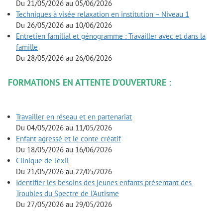
Du 21/05/2026 au 05/06/2026
Techniques à visée relaxation en institution – Niveau 1
Du 26/05/2026 au 10/06/2026
Entretien familial et génogramme : Travailler avec et dans la
famille
Du 28/05/2026 au 26/06/2026
FORMATIONS EN ATTENTE D’OUVERTURE :
Travailler en réseau et en partenariat
Du 04/05/2026 au 11/05/2026
Enfant agressé et le conte créatif
Du 18/05/2026 au 16/06/2026
Clinique de l’exil
Du 21/05/2026 au 22/05/2026
Identifier les besoins des jeunes enfants présentant des
Troubles du Spectre de l’Autisme
Du 27/05/2026 au 29/05/2026