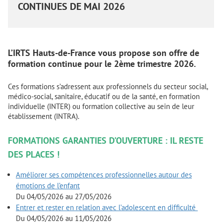
CONTINUES DE MAI 2026
L’IRTS Hauts-de-France vous propose son offre de
formation continue pour le 2ème trimestre 2026.
Ces formations s’adressent aux professionnels du secteur social,
médico-social, sanitaire, éducatif ou de la santé, en formation
individuelle (INTER) ou formation collective au sein de leur
établissement (INTRA).
FORMATIONS GARANTIES D’OUVERTURE : IL RESTE
DES PLACES !
Améliorer ses compétences professionnelles autour des
émotions de l’enfant
Du 04/05/2026 au 27/05/2026
Entrer et rester en relation avec l’adolescent en difficulté
Du 04/05/2026 au 11/05/2026