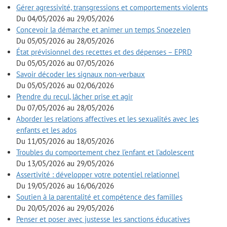
Gérer agressivité, transgressions et comportements violents
Du 04/05/2026 au 29/05/2026
Concevoir la démarche et animer un temps Snoezelen
Du 05/05/2026 au 28/05/2026
État prévisionnel des recettes et des dépenses – EPRD
Du 05/05/2026 au 07/05/2026
Savoir décoder les signaux non-verbaux
Du 05/05/2026 au 02/06/2026
Prendre du recul, lâcher prise et agir
Du 07/05/2026 au 28/05/2026
Aborder les relations affectives et les sexualités avec les
enfants et les ados
Du 11/05/2026 au 18/05/2026
Troubles du comportement chez l’enfant et l’adolescent
Du 13/05/2026 au 29/05/2026
Assertivité : développer votre potentiel relationnel
Du 19/05/2026 au 16/06/2026
Soutien à la parentalité et compétence des familles
Du 20/05/2026 au 29/05/2026
Penser et poser avec justesse les sanctions éducatives