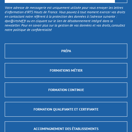
Votre adresse de messagerie est uniquement utilisée pour vous envoyer les lettres
d'information d’IRTS Hauts de France. Vous pouvez à tout moment exercer vos droits
en contactant notre référent à la protection des données à l’adresse suivante :
dpo@irtshdf.fr
ou en cliquant sur le lien de désabonnement intégré dans la
newsletter. Pour en savoir plus sur la gestion de vos données et vos droits, consultez
notre politique de confidentialité
PRÉPA
FORMATIONS MÉTIER
FORMATION CONTINUE
FORMATION QUALIFIANTE ET CERTIFIANTE
ACCOMPAGNEMENT DES ÉTABLISSEMENTS