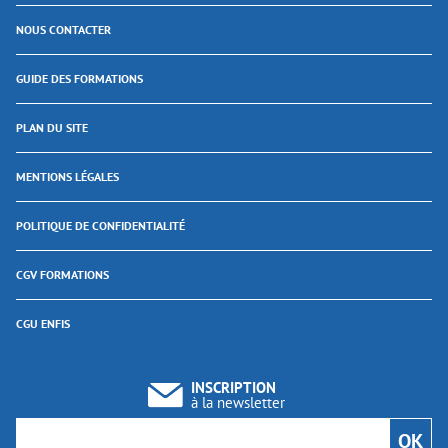
NOUS CONTACTER
GUIDE DES FORMATIONS
PLAN DU SITE
MENTIONS LÉGALES
POLITIQUE DE CONFIDENTIALITÉ
CGV FORMATIONS
CGU ENFIS
INSCRIPTION
à la newsletter