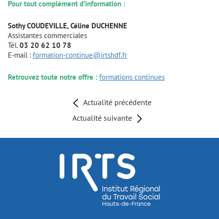
Pour tout complément d’information :
Sothy COUDEVILLE, Céline DUCHENNE
Assistantes commerciales
Tél.
03 20 62 10 78
E-mail :
formation-continue@irtshdf.fr
Retrouvez toute notre offre :
formations continues
Actualité précédente
Actualité suivante