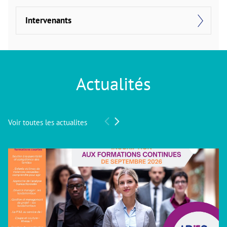
Intervenants
Actualités
Voir toutes les actualites