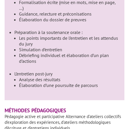
Formalisation écrite (mise en mots, mise en page,
…)
Guidance, relecture et préconisations
Élaboration du dossier de preuves
Préparation à la soutenance orale :
Les points importants de l’entretien et les attendus
du jury
Simulation d’entretien
Débriefing individuel et élaboration d’un plan
d’actions
L’entretien post-jury
Analyse des résultats
Élaboration d’une poursuite de parcours
MÉTHODES PÉDAGOGIQUES
Pédagogie active et participative Alternance d’ateliers collectifs
d’exploration des expériences, d’ateliers méthodologiques
d’écriture et d’entretiens individuels.