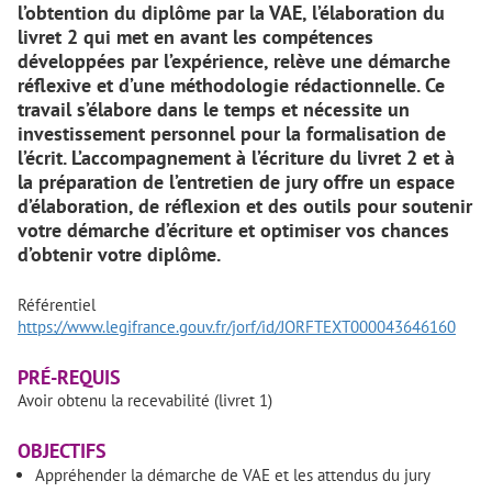
l’obtention du diplôme par la VAE, l’élaboration du
livret 2 qui met en avant les compétences
développées par l’expérience, relève une démarche
réflexive et d’une méthodologie rédactionnelle. Ce
travail s’élabore dans le temps et nécessite un
investissement personnel pour la formalisation de
l’écrit. L’accompagnement à l’écriture du livret 2 et à
la préparation de l’entretien de jury offre un espace
d’élaboration, de réflexion et des outils pour soutenir
votre démarche d’écriture et optimiser vos chances
d’obtenir votre diplôme.
Référentiel
https://www.legifrance.gouv.fr/jorf/id/JORFTEXT000043646160
PRÉ-REQUIS
Avoir obtenu la recevabilité (livret 1)
OBJECTIFS
Appréhender la démarche de VAE et les attendus du jury