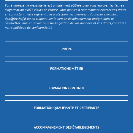
Votre adresse de messagerie est uniquement utilisée pour vous envoyer les lettres
d'information d’IRTS Hauts de France. Vous pouvez à tout moment exercer vos droits
en contactant notre référent à la protection des données à l’adresse suivante :
dpo@irtshdf.fr
ou en cliquant sur le lien de désabonnement intégré dans la
newsletter. Pour en savoir plus sur la gestion de vos données et vos droits, consultez
notre politique de confidentialité
PRÉPA
FORMATIONS MÉTIER
FORMATION CONTINUE
FORMATION QUALIFIANTE ET CERTIFIANTE
ACCOMPAGNEMENT DES ÉTABLISSEMENTS