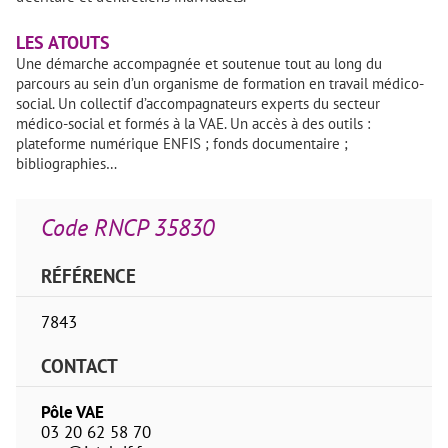
LES ATOUTS
Une démarche accompagnée et soutenue tout au long du
parcours au sein d’un organisme de formation en travail médico-
social. Un collectif d’accompagnateurs experts du secteur
médico-social et formés à la VAE. Un accès à des outils :
plateforme numérique ENFIS ; fonds documentaire ;
bibliographies…
Code RNCP 35830
RÉFÉRENCE
7843
CONTACT
Pôle VAE
03 20 62 58 70