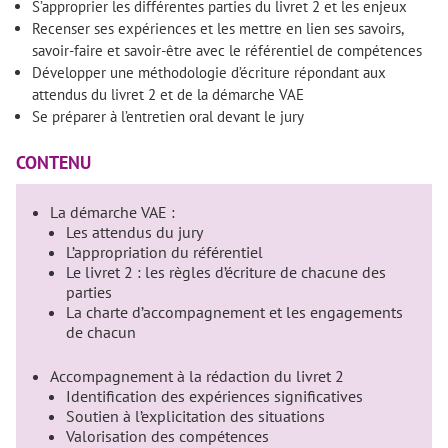
S’approprier les différentes parties du livret 2 et les enjeux
Recenser ses expériences et les mettre en lien ses savoirs,
savoir-faire et savoir-être avec le référentiel de compétences
Développer une méthodologie d’écriture répondant aux
attendus du livret 2 et de la démarche VAE
Se préparer à l’entretien oral devant le jury
CONTENU
La démarche VAE :
Les attendus du jury
L’appropriation du référentiel
Le livret 2 : les règles d’écriture de chacune des
parties
La charte d’accompagnement et les engagements
de chacun
Accompagnement à la rédaction du livret 2
Identification des expériences significatives
Soutien à l’explicitation des situations
Valorisation des compétences