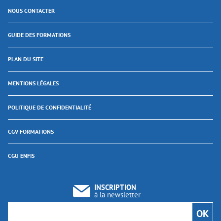
NOUS CONTACTER
GUIDE DES FORMATIONS
PLAN DU SITE
MENTIONS LÉGALES
POLITIQUE DE CONFIDENTIALITÉ
CGV FORMATIONS
CGU ENFIS
INSCRIPTION
à la newsletter