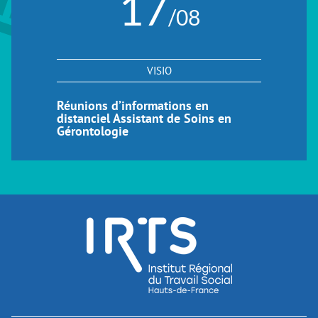
17
/08
VISIO
Réunions d’informations en
distanciel Assistant de Soins en
Gérontologie