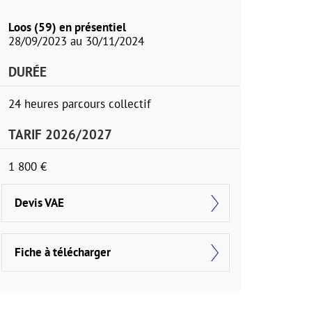
Loos (59) en présentiel
28/09/2023 au 30/11/2024
DURÉE
24 heures parcours collectif
TARIF 2026/2027
1 800 €
Devis VAE
Fiche à télécharger