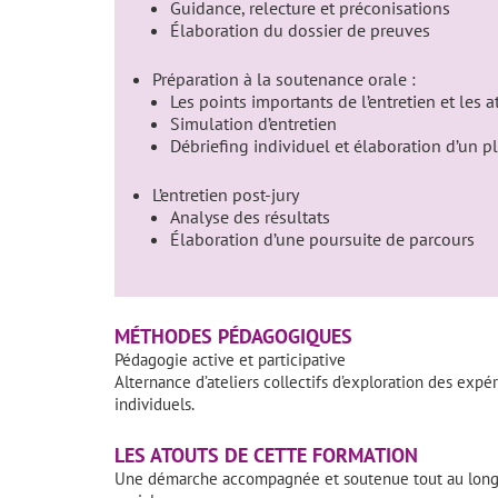
Guidance, relecture et préconisations
Élaboration du dossier de preuves
Préparation à la soutenance orale :
Les points importants de l’entretien et les 
Simulation d’entretien
Débriefing individuel et élaboration d’un p
L’entretien post-jury
Analyse des résultats
Élaboration d’une poursuite de parcours
MÉTHODES PÉDAGOGIQUES
Pédagogie active et participative
Alternance d’ateliers collectifs d’exploration des expé
individuels.
LES ATOUTS DE CETTE FORMATION
Une démarche accompagnée et soutenue tout au long d