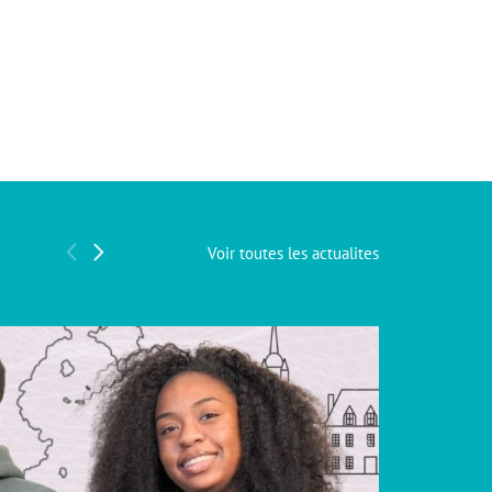
Voir toutes les actualites