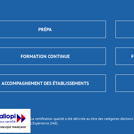
PRÉPA
FORMATION CONTINUE
F
ACCOMPAGNEMENT DES ÉTABLISSEMENTS
La certification qualité a été délivrée au titre des catégories d’actio
L’Expérience (VAE)