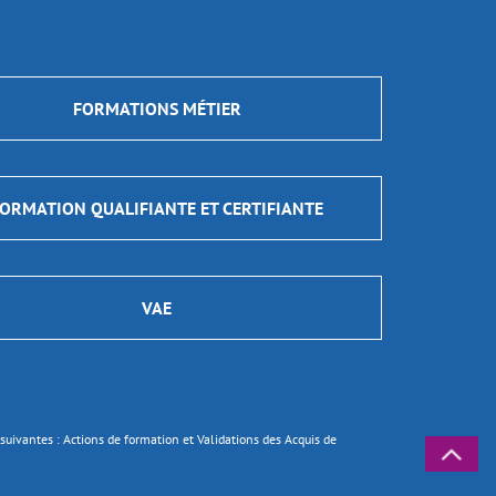
FORMATIONS MÉTIER
ORMATION QUALIFIANTE ET CERTIFIANTE
VAE
ns suivantes : Actions de formation et Validations des Acquis de