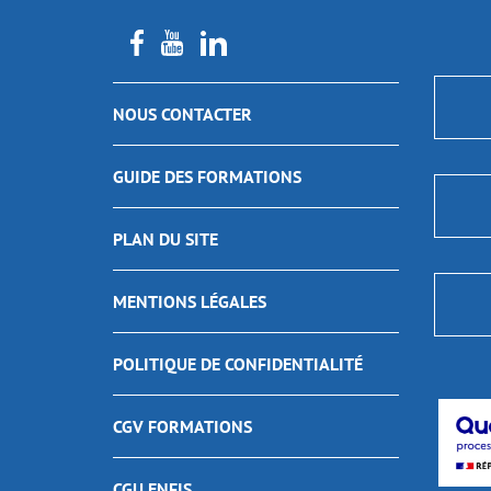
NOUS CONTACTER
GUIDE DES FORMATIONS
PLAN DU SITE
MENTIONS LÉGALES
POLITIQUE DE CONFIDENTIALITÉ
CGV FORMATIONS
CGU ENFIS