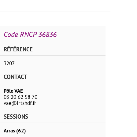
Code RNCP 36836
RÉFÉRENCE
3207
CONTACT
Pôle VAE
03 20 62 58 70
vae@irtshdf.fr
SESSIONS
Arras (62)