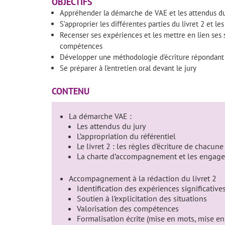
OBJECTIFS
Appréhender la démarche de VAE et les attendus du
S’approprier les différentes parties du livret 2 et le
Recenser ses expériences et les mettre en lien ses sa
compétences
Développer une méthodologie d’écriture répondant 
Se préparer à l’entretien oral devant le jury
CONTENU
La démarche VAE :
Les attendus du jury
L’appropriation du référentiel
Le livret 2 : les règles d’écriture de chacune
La charte d’accompagnement et les engag
Accompagnement à la rédaction du livret 2
Identification des expériences significative
Soutien à l’explicitation des situations
Valorisation des compétences
Formalisation écrite (mise en mots, mise en