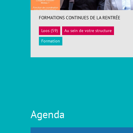
FORMATIONS CONTINUES DE LA RENTRÉE
Loos (59)
Au sein de votre structure
ACCÉDER
Formation
Agenda