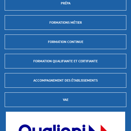
PRÉPA
FORMATIONS MÉTIER
FORMATION CONTINUE
FORMATION QUALIFIANTE ET CERTIFIANTE
ACCOMPAGNEMENT DES ÉTABLISSEMENTS
VAE