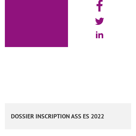
DOSSIER INSCRIPTION ASS ES 2022