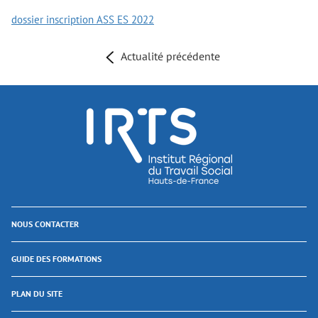
dossier inscription ASS ES 2022
Actualité précédente
NOUS CONTACTER
GUIDE DES FORMATIONS
PLAN DU SITE