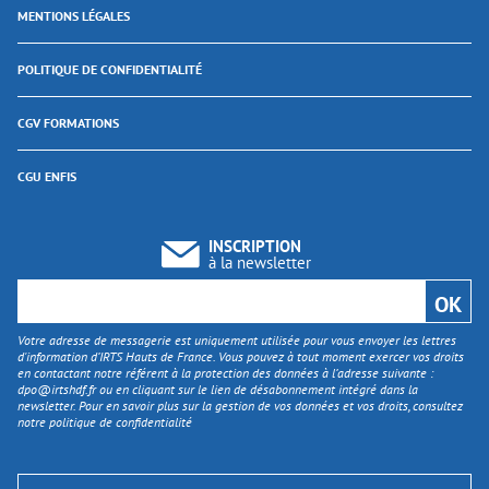
MENTIONS LÉGALES
POLITIQUE DE CONFIDENTIALITÉ
CGV FORMATIONS
CGU ENFIS
INSCRIPTION
à la newsletter
Votre adresse de messagerie est uniquement utilisée pour vous envoyer les lettres
d'information d’IRTS Hauts de France. Vous pouvez à tout moment exercer vos droits
en contactant notre référent à la protection des données à l’adresse suivante :
dpo@irtshdf.fr
ou en cliquant sur le lien de désabonnement intégré dans la
newsletter. Pour en savoir plus sur la gestion de vos données et vos droits, consultez
notre politique de confidentialité