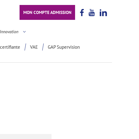
MON COMPTE ADMISSION
Innovation
certifiante
VAE
GAP Supervision