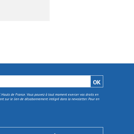
TS Hauts de France. Vous pouvez à tout moment exercer vos droits en
nt sur le lien de désabonnement intégré dans la newsletter. Pour en