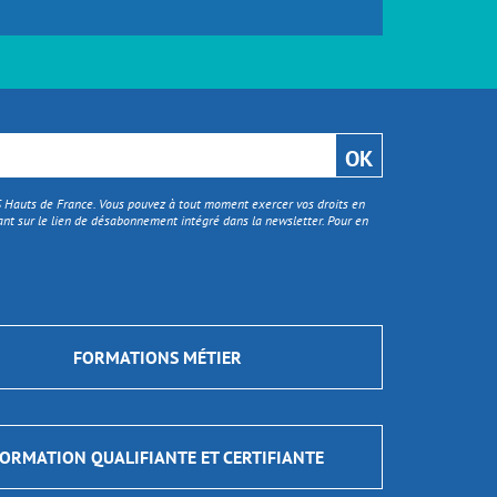
TS Hauts de France. Vous pouvez à tout moment exercer vos droits en
nt sur le lien de désabonnement intégré dans la newsletter. Pour en
FORMATIONS MÉTIER
ORMATION QUALIFIANTE ET CERTIFIANTE