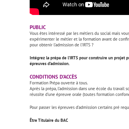
PUBLIC
Vous êtes intéressé par les métiers du social mais vou
expérimenter le métier et la formation avant de confi
pour obtenir l’admission de l’IRTS ?
Intégrez la prépa de l’IRTS pour construire un projet
épreuves d’admission.
CONDITIONS D’ACCÈS
Formation Prépa ouverte à tous.
Après la prépa, l’admission dans une école du travail so
réussite d’une épreuve orale (toutes formation confon
Pour passer les épreuves d’admission certains pré requi
Être Titulaire du BAC