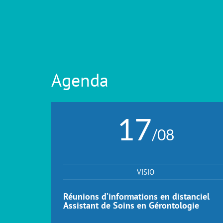
Agenda
17
/08
VISIO
Réunions d’informations en distanciel
Assistant de Soins en Gérontologie