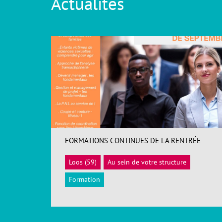
Actualités
FORMATIONS CONTINUES DE LA RENTRÉE
Loos (59)
Au sein de votre structure
ACCÉDER
Formation