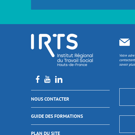
Votre adre
contactant
savoir plus
NOUS CONTACTER
GUIDE DES FORMATIONS
PLAN DU SITE