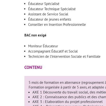
Éducateur Spécialisé
Éducateur Technique Spécialisé
Assistant de Service Social
Éducateur de jeunes enfants
Conseiller en Insertion Professionnelle
BAC non exigé
Moniteur Éducateur
Accompagnant Éducatif et Social
Technicien de l’Intervention Sociale et Familiale
CONTENU
5 mois de formation en alternance (regroupement à l
Formation organisée à partir de 5 axes, et adaptée 
AXE 1 Découverte du travail social, des méti
AXE 2 : Connaissance des publics et des cham
AXE 3 : Elaboration du projet professionnel