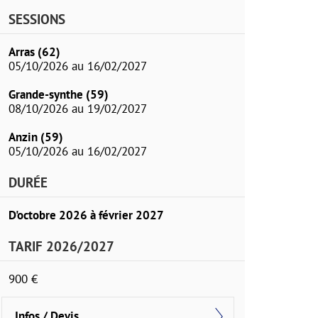
SESSIONS
Arras (62)
05/10/2026 au 16/02/2027
Grande-synthe (59)
08/10/2026 au 19/02/2027
Anzin (59)
05/10/2026 au 16/02/2027
DURÉE
D'octobre 2026 à février 2027
TARIF 2026/2027
900 €
Infos / Devis