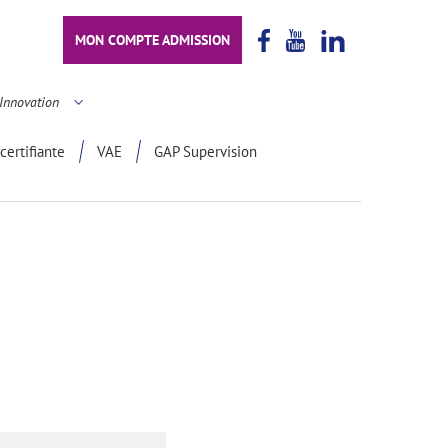
MON COMPTE ADMISSION
Innovation
certifiante
VAE
GAP Supervision