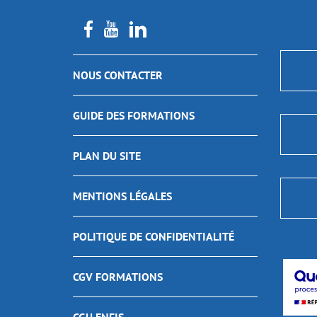
NOUS CONTACTER
GUIDE DES FORMATIONS
PLAN DU SITE
MENTIONS LÉGALES
POLITIQUE DE CONFIDENTIALITÉ
CGV FORMATIONS