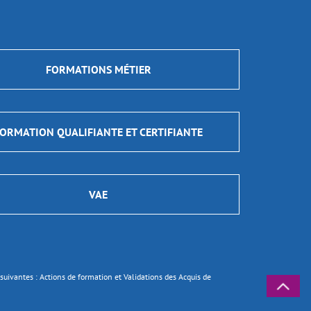
FORMATIONS MÉTIER
ORMATION QUALIFIANTE ET CERTIFIANTE
VAE
ns suivantes : Actions de formation et Validations des Acquis de