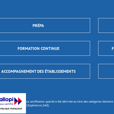
PRÉPA
FORMATION CONTINUE
F
ACCOMPAGNEMENT DES ÉTABLISSEMENTS
La certification qualité a été délivrée au titre des catégories d’actio
L’Expérience (VAE)