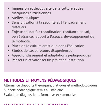
Immersion et découverte de la culture et des
disciplines circassiennes
Ateliers pratiques
Sensibilisation à la sécurité et à l’encadrement
d’ateliers
Enjeux éducatifs : coordination, confiance en soi,
persévérance, rapport à l’espace, développement de
la motricité…
Place de la culture artistique dans l’éducation
Études de cas et retours d’expériences
Approfondissement et adaptations pédagogiques
Penser un et valoriser un projet en institution
METHODES ET MOYENS PÉDAGOGIQUES
Alternance d’apports théoriques, pratiques et méthodologiques
Support pédagogique remis au stagiaire
Évaluation diagnostique, formative et sommative