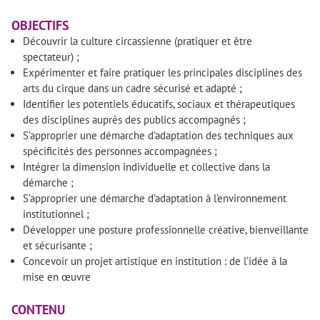
OBJECTIFS
Découvrir la culture circassienne (pratiquer et être
spectateur) ;
Expérimenter et faire pratiquer les principales disciplines des
arts du cirque dans un cadre sécurisé et adapté ;
Identifier les potentiels éducatifs, sociaux et thérapeutiques
des disciplines auprès des publics accompagnés ;
S’approprier une démarche d’adaptation des techniques aux
spécificités des personnes accompagnées ;
Intégrer la dimension individuelle et collective dans la
démarche ;
S’approprier une démarche d’adaptation à l’environnement
institutionnel ;
Développer une posture professionnelle créative, bienveillante
et sécurisante ;
Concevoir un projet artistique en institution : de l’idée à la
mise en œuvre
CONTENU