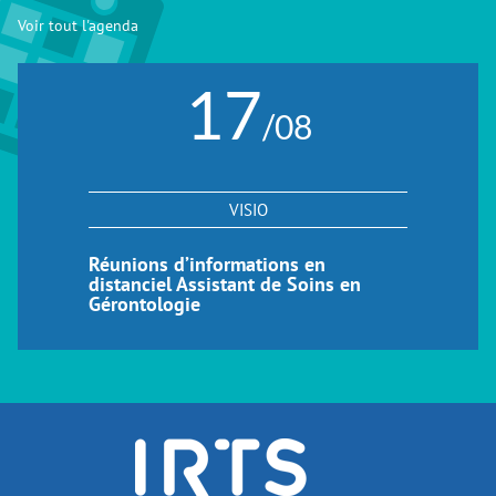
Voir tout l'agenda
17
/08
VISIO
Réunions d’informations en
distanciel Assistant de Soins en
Gérontologie