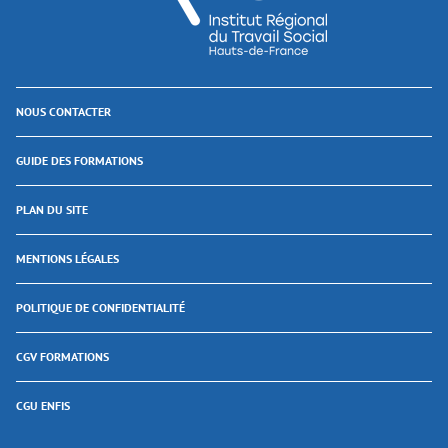
NOUS CONTACTER
GUIDE DES FORMATIONS
PLAN DU SITE
MENTIONS LÉGALES
POLITIQUE DE CONFIDENTIALITÉ
CGV FORMATIONS
CGU ENFIS