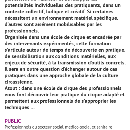
potentialités individuelles des pratiquants, dans un
contexte collectif, ludique et créatif. Si certaines
nécessitent un environnement matériel spécifique,
d’autres sont aisément mobilisables par les
professionnels.
Organisée dans une école de cirque et encadrée par
des intervenants expérimentés, cette formation
s’articule autour de temps de découverte en pratique,
de sensibilisation aux conditions matérielles, aux
enjeux de sécurité, à la transmission d’outils concrets.
Il sera en outre question d’échanger autour de cas
pratiques dans une approche globale de la culture
circassienne.
Atout : dans une école de cirque des professionnels
vous font découvrir leur pratique du cirque adapté et
permettent aux professionnels de s’approprier les
techniques …
PUBLIC
Professionnels du secteur social, médico-social et sanitaire