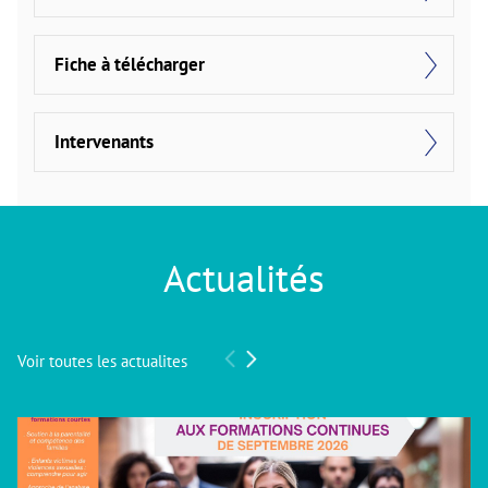
Fiche à télécharger
Intervenants
Actualités
Voir toutes les actualites