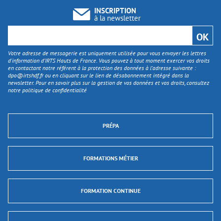
INSCRIPTION
à la newsletter
Votre adresse de messagerie est uniquement utilisée pour vous envoyer les lettres
d'information d’IRTS Hauts de France. Vous pouvez à tout moment exercer vos droits
en contactant notre référent à la protection des données à l’adresse suivante :
dpo@irtshdf.fr
ou en cliquant sur le lien de désabonnement intégré dans la
newsletter. Pour en savoir plus sur la gestion de vos données et vos droits, consultez
notre politique de confidentialité
PRÉPA
FORMATIONS MÉTIER
FORMATION CONTINUE