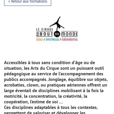
< Retour aux formations
Accessibles à tous sans condition d’âge ou de
situation, les Arts du Cirque sont un puissant outil
pédagogique au service de l’accompagnement des
publics accompagnés. Jonglage, équilibre sur objets,
acrobaties, clown, ou pratiques aériennes offrent un
large éventail de disciplines mobilisant à la fois la
motricité, la concentration, la créativité, la
coopération, l’estime de soi …
Ces disciplines adaptables à tous les contextes,
permettent de valoriser et développer les