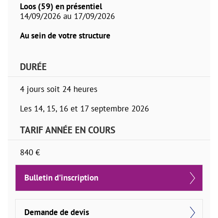
Loos (59) en présentiel
14/09/2026 au 17/09/2026
Au sein de votre structure
DURÉE
4 jours soit 24 heures
Les 14, 15, 16 et 17 septembre 2026
TARIF ANNÉE EN COURS
840 €
Bulletin d'inscription
Demande de devis